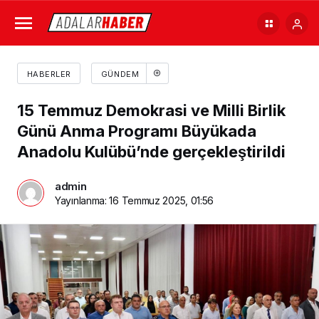
HABERLER
GÜNDEM
15 Temmuz Demokrasi ve Milli Birlik
Günü Anma Programı Büyükada
Anadolu Kulübü’nde gerçekleştirildi
admin
Yayınlanma:
16 Temmuz 2025, 01:56