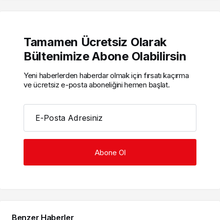
Tamamen Ücretsiz Olarak
Bültenimize Abone Olabilirsin
Yeni haberlerden haberdar olmak için fırsatı kaçırma
ve ücretsiz e-posta aboneliğini hemen başlat.
E-Posta Adresiniz
Benzer Haberler