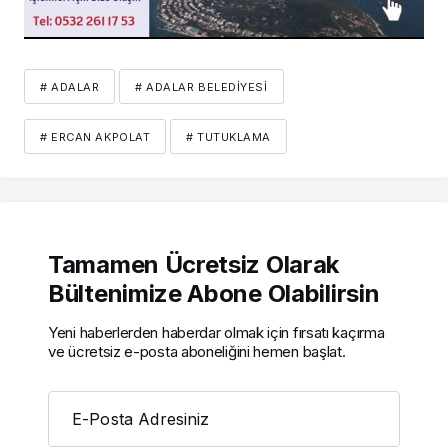
# ADALAR
# ADALAR BELEDIYESI
# ERCAN AKPOLAT
# TUTUKLAMA
Tamamen Ücretsiz Olarak
Bültenimize Abone Olabilirsin
Yeni haberlerden haberdar olmak için fırsatı kaçırma
ve ücretsiz e-posta aboneliğini hemen başlat.
E-Posta Adresiniz