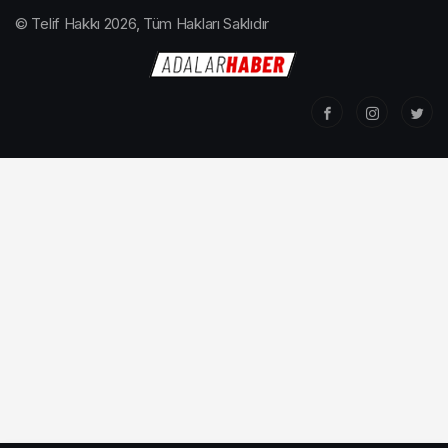
© Telif Hakkı 2026, Tüm Hakları Saklıdır