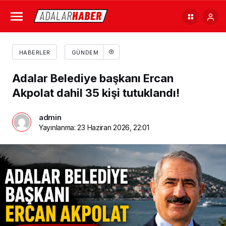
HABERLER
GÜNDEM
Adalar Belediye başkanı Ercan
Akpolat dahil 35 kişi tutuklandı!
admin
Yayınlanma:
23 Haziran 2026, 22:01