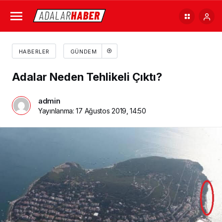
HABERLER
GÜNDEM
Adalar Neden Tehlikeli Çıktı?
admin
Yayınlanma:
17 Ağustos 2019, 14:50