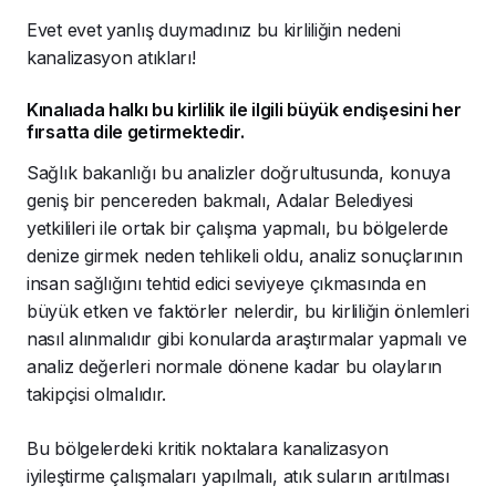
Evet evet yanlış duymadınız bu kirliliğin nedeni
kanalizasyon atıkları!
Kınalıada halkı bu kirlilik ile ilgili büyük endişesini her
fırsatta dile getirmektedir.
Sağlık bakanlığı bu analizler doğrultusunda, konuya
geniş bir pencereden bakmalı, Adalar Belediyesi
yetkilileri ile ortak bir çalışma yapmalı, bu bölgelerde
denize girmek neden tehlikeli oldu, analiz sonuçlarının
insan sağlığını tehtid edici seviyeye çıkmasında en
büyük etken ve faktörler nelerdir, bu kirliliğin önlemleri
nasıl alınmalıdır gibi konularda araştırmalar yapmalı ve
analiz değerleri normale dönene kadar bu olayların
takipçisi olmalıdır.
Bu bölgelerdeki kritik noktalara kanalizasyon
iyileştirme çalışmaları yapılmalı, atık suların arıtılması