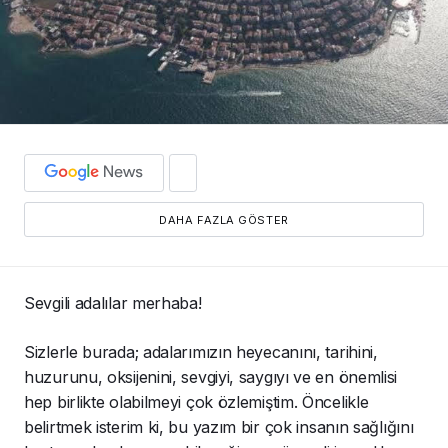
DAHA FAZLA GÖSTER
Sevgili adalılar merhaba!
Sizlerle burada; adalarımızın heyecanını, tarihini,
huzurunu, oksijenini, sevgiyi, saygıyı ve en önemlisi
hep birlikte olabilmeyi çok özlemiştim. Öncelikle
belirtmek isterim ki, bu yazım bir çok insanın sağlığını