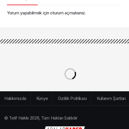
Yorum yapabilmek için
oturum açmalısınız
.
Hakkımızda
Künye
Gizlilik Politikası
Kullanım Şartları
© Telif Hakkı 2026, Tüm Hakları Saklıdır