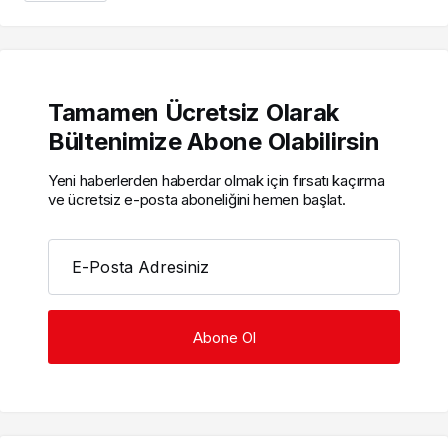
Tamamen Ücretsiz Olarak
Bültenimize Abone Olabilirsin
Yeni haberlerden haberdar olmak için fırsatı kaçırma
ve ücretsiz e-posta aboneliğini hemen başlat.
E-Posta Adresiniz