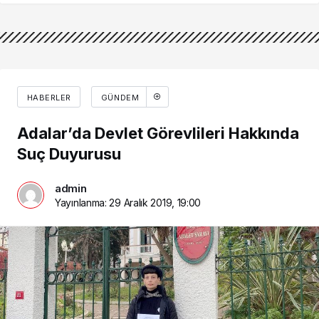
HABERLER
GÜNDEM
Adalar’da Devlet Görevlileri Hakkında
Suç Duyurusu
admin
Yayınlanma:
29 Aralık 2019, 19:00