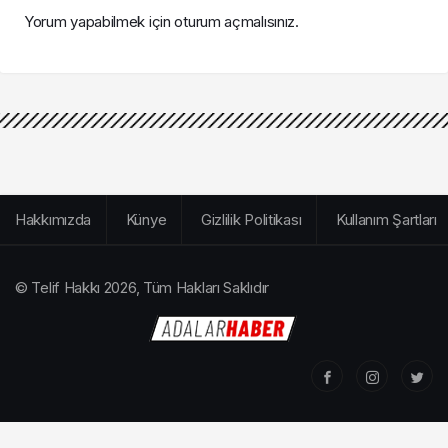
Yorum yapabilmek için
oturum açmalısınız
.
Hakkımızda
Künye
Gizlilik Politikası
Kullanım Şartları
© Telif Hakkı 2026, Tüm Hakları Saklıdır