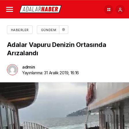
HABERLER
GÜNDEM
Adalar Vapuru Denizin Ortasında
Arızalandı
admin
Yayınlanma:
31 Aralık 2019, 16:16