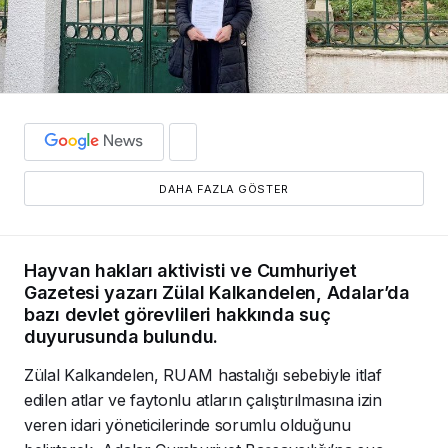
DAHA FAZLA GÖSTER
Hayvan hakları aktivisti ve Cumhuriyet
Gazetesi yazarı Zülal Kalkandelen, Adalar’da
bazı devlet görevlileri hakkında suç
duyurusunda bulundu.
Zülal Kalkandelen, RUAM hastalığı sebebiyle itlaf
edilen atlar ve faytonlu atların çalıştırılmasına izin
veren idari yöneticilerinde sorumlu olduğunu