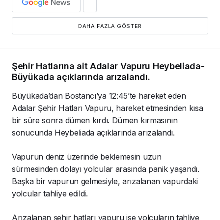
DAHA FAZLA GÖSTER
Şehir Hatlarına ait Adalar Vapuru Heybeliada-
Büyükada açıklarında arızalandı.
Büyükada’dan Bostancı’ya 12:45’te hareket eden
Adalar Şehir Hatları Vapuru, hareket etmesinden kısa
bir süre sonra dümen kırdı. Dümen kırmasının
sonucunda Heybeliada açıklarında arızalandı.
Vapurun deniz üzerinde beklemesin uzun
sürmesinden dolayı yolcular arasında panik yaşandı.
Başka bir vapurun gelmesiyle, arızalanan vapurdaki
yolcular tahliye edildi.
Arızalanan şehir hatları vapuru ise yolcuların tahliye