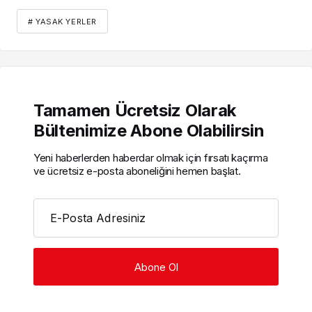
# YASAK YERLER
Tamamen Ücretsiz Olarak
Bültenimize Abone Olabilirsin
Yeni haberlerden haberdar olmak için fırsatı kaçırma
ve ücretsiz e-posta aboneliğini hemen başlat.
E-Posta Adresiniz