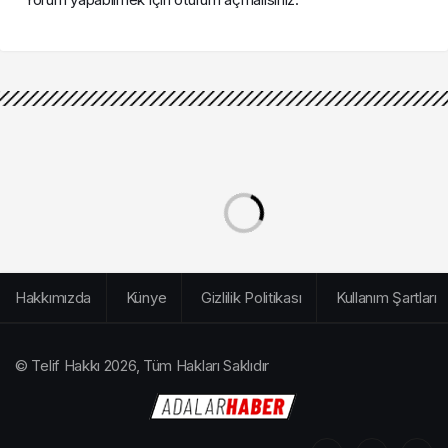
Hakkımızda
Künye
Gizlilik Politikası
Kullanım Şartları
© Telif Hakkı 2026, Tüm Hakları Saklıdır