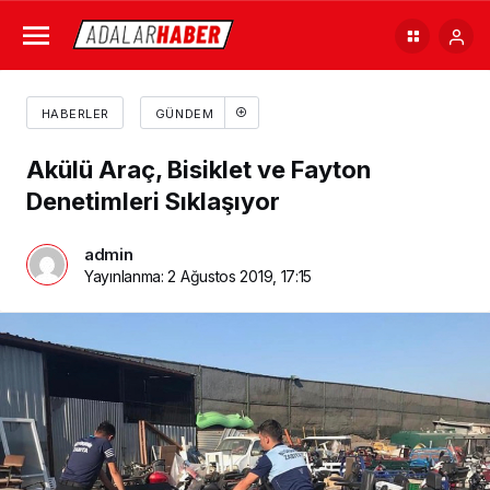
HABERLER
GÜNDEM
Akülü Araç, Bisiklet ve Fayton
Denetimleri Sıklaşıyor
admin
Yayınlanma:
2 Ağustos 2019, 17:15