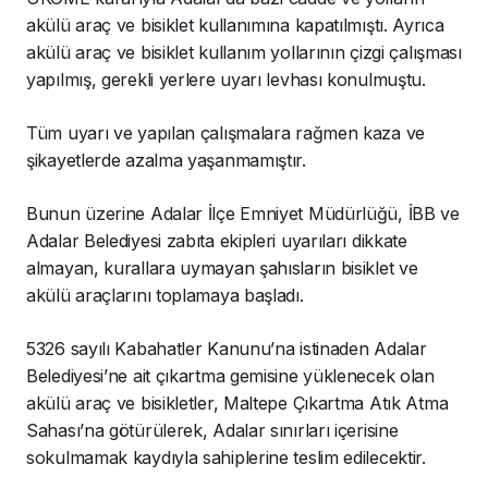
akülü araç ve bisiklet kullanımına kapatılmıştı. Ayrıca
akülü araç ve bisiklet kullanım yollarının çizgi çalışması
yapılmış, gerekli yerlere uyarı levhası konulmuştu.
Tüm uyarı ve yapılan çalışmalara rağmen kaza ve
şikayetlerde azalma yaşanmamıştır.
Bunun üzerine Adalar İlçe Emniyet Müdürlüğü, İBB ve
Adalar Belediyesi zabıta ekipleri uyarıları dikkate
almayan, kurallara uymayan şahısların bisiklet ve
akülü araçlarını toplamaya başladı.
5326 sayılı Kabahatler Kanunu’na istinaden Adalar
Belediyesi’ne ait çıkartma gemisine yüklenecek olan
akülü araç ve bisikletler, Maltepe Çıkartma Atık Atma
Sahası’na götürülerek, Adalar sınırları içerisine
sokulmamak kaydıyla sahiplerine teslim edilecektir.