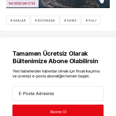
# ADALAR
# BÜYÜKADA
# DENIZ
# PLAJ
Tamamen Ücretsiz Olarak
Bültenimize Abone Olabilirsin
Yeni haberlerden haberdar olmak için fırsatı kaçırma
ve ücretsiz e-posta aboneliğini hemen başlat.
E-Posta Adresiniz