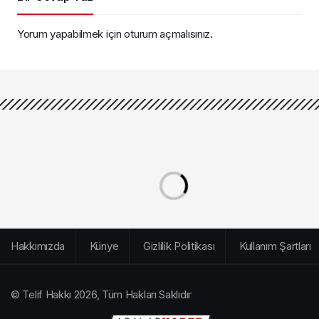
Yorum yapabilmek için
oturum açmalısınız
.
Hakkımızda
Künye
Gizlilik Politikası
Kullanım Şartları
© Telif Hakkı 2026, Tüm Hakları Saklıdır