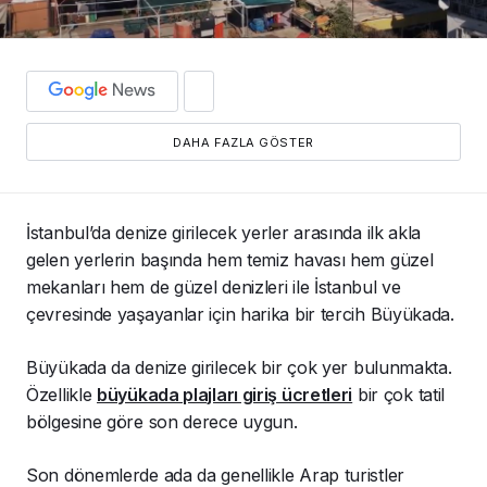
DAHA FAZLA GÖSTER
İstanbul’da denize girilecek yerler arasında ilk akla
gelen yerlerin başında hem temiz havası hem güzel
mekanları hem de güzel denizleri ile İstanbul ve
çevresinde yaşayanlar için harika bir tercih Büyükada.
Büyükada da denize girilecek bir çok yer bulunmakta.
Özellikle
büyükada plajları giriş ücretleri
bir çok tatil
bölgesine göre son derece uygun.
Son dönemlerde ada da genellikle Arap turistler