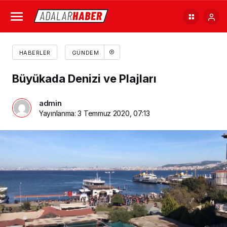
HABERLER
GÜNDEM
Büyükada Denizi ve Plajları
admin
Yayınlanma:
3 Temmuz 2020, 07:13