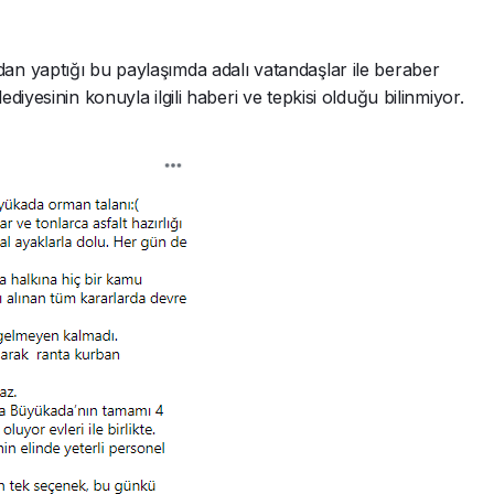
n yaptığı bu paylaşımda adalı vatandaşlar ile beraber
iyesinin konuyla ilgili haberi ve tepkisi olduğu bilinmiyor.