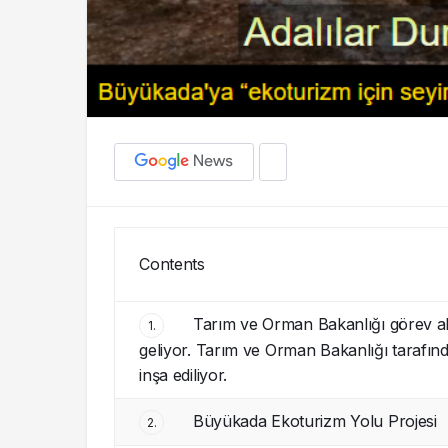
Contents
Tarım ve Orman Bakanlığı görev al
1.
geliyor. Tarım ve Orman Bakanlığı tarafında
inşa ediliyor.
Büyükada Ekoturizm Yolu Projesi
2.