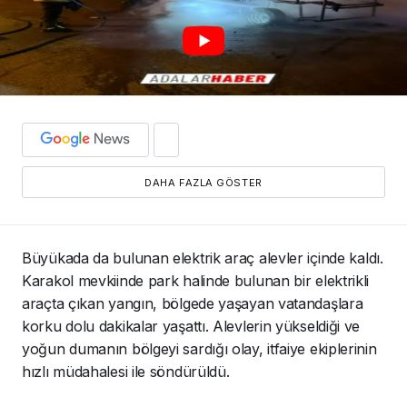
DAHA FAZLA GÖSTER
Büyükada da bulunan elektrik araç alevler içinde kaldı.
Karakol mevkiinde park halinde bulunan bir elektrikli
araçta çıkan yangın, bölgede yaşayan vatandaşlara
korku dolu dakikalar yaşattı. Alevlerin yükseldiği ve
yoğun dumanın bölgeyi sardığı olay, itfaiye ekiplerinin
hızlı müdahalesi ile söndürüldü.