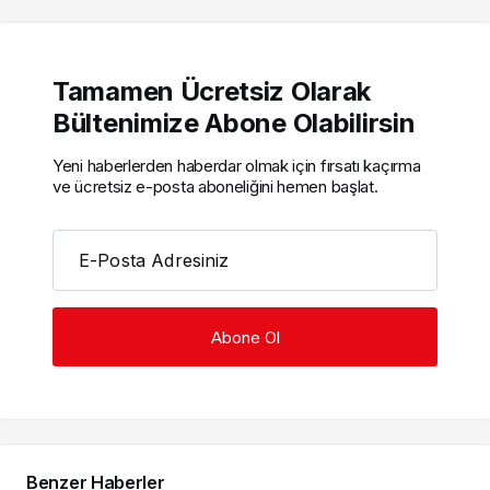
Tamamen Ücretsiz Olarak
Bültenimize Abone Olabilirsin
Yeni haberlerden haberdar olmak için fırsatı kaçırma
ve ücretsiz e-posta aboneliğini hemen başlat.
E-Posta Adresiniz
Benzer Haberler