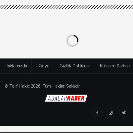
Hakkımızda
Künye
Gizlilik Politikası
Kullanım Şartları
© Telif Hakkı 2026, Tüm Hakları Saklıdır