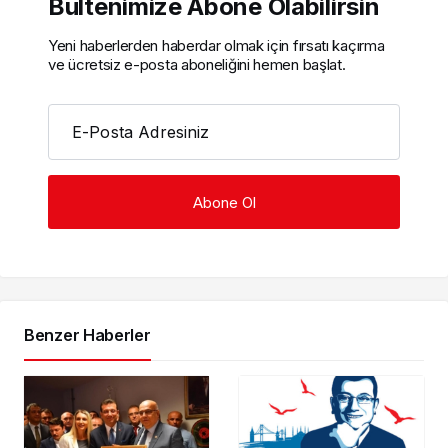
Bültenimize Abone Olabilirsin
Yeni haberlerden haberdar olmak için fırsatı kaçırma
ve ücretsiz e-posta aboneliğini hemen başlat.
E-Posta Adresiniz
Benzer Haberler