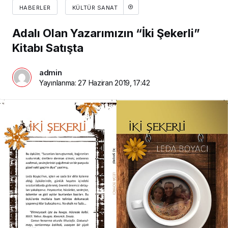
HABERLER
KÜLTÜR SANAT
Adalı Olan Yazarımızın “İki Şekerli”
Kitabı Satışta
admin
Yayınlanma:
27 Haziran 2019, 17:42