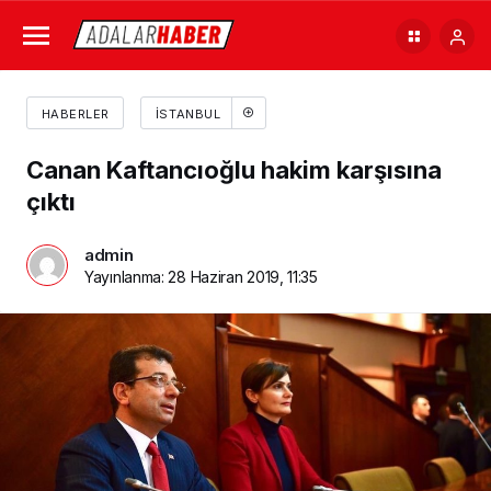
HABERLER
İSTANBUL
Canan Kaftancıoğlu hakim karşısına
çıktı
admin
Yayınlanma:
28 Haziran 2019, 11:35