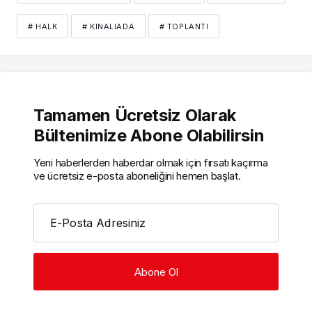
# HALK
# KINALIADA
# TOPLANTI
Tamamen Ücretsiz Olarak
Bültenimize Abone Olabilirsin
Yeni haberlerden haberdar olmak için fırsatı kaçırma
ve ücretsiz e-posta aboneliğini hemen başlat.
E-Posta Adresiniz