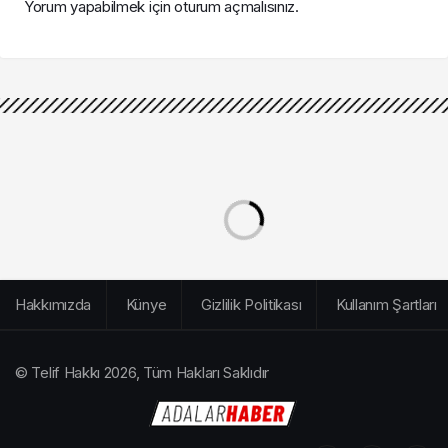
Yorum yapabilmek için
oturum açmalısınız
.
Hakkımızda
Künye
Gizlilik Politikası
Kullanım Şartları
© Telif Hakkı 2026, Tüm Hakları Saklıdır