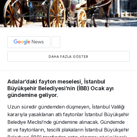
DAHA FAZLA GÖSTER
Adalar’daki fayton meselesi, İstanbul
Büyükşehir Belediyesi’nin (İBB) Ocak ayı
gündemine geliyor.
Uzun süredir gündemden düşmeyen, İstanbul Valiliği
kararıyla yasaklanan atlı faytonlar İstanbul Büyükşehir
Belediye Meclisi’nde gündemine alınacak. Gündemde
at ve faytonların, tescilli plakaların İstanbul Büyükşehir