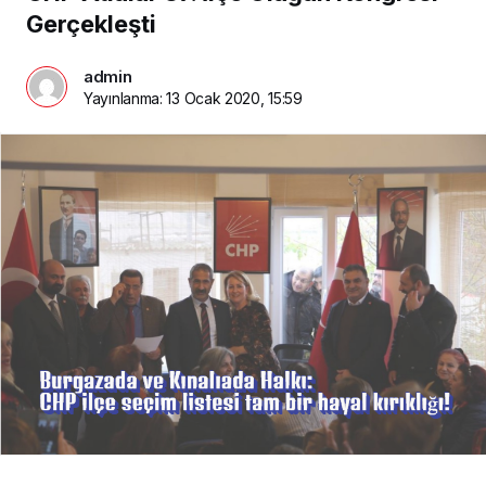
Gerçekleşti
admin
Yayınlanma:
13 Ocak 2020, 15:59