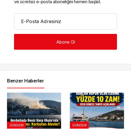
ve ücretsiz e-posta aboneliğini hemen başlat.
E-Posta Adresiniz
Benzer Haberler
GÜNDEM
GÜNDEM