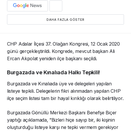
DAHA FAZLA GÖSTER
CHP Adalar İlçesi 37. Olağan Kongresi, 12 Ocak 2020
günü gerçekleştirildi. Kongrede, mevcut başkan Ali
Ercan Akpolat yeniden ilçe başkanı seçildi.
Burgazada ve Kınalıada Halkı Tepkili!
Burgazada ve Kınalıada üye ve delegeleri yapılan
listeye tepkili. Delegelerin fikri alınmadan yapılan CHP
ilçe seçim listesi tam bir hayal kırıklığı olarak belirtiliyor.
Burgazada Gönüllü Merkezi Başkanı Benefşe Biçer
yaptığı açıklamada, ”Bizleri hiçe sayıp bir, iki kişinin
oluşturduğu listeye karşı ne tepki vermem gerekiyor