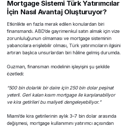
Mortgage Sistemi Türk Yatırımcılar
İçin Nasıl Avantaj Oluşturuyor?
Etkinlikte en fazla merak edilen konulardan biri
finansmandı. ABD’de gayrimenkul satın almak için vize
zorunluluğunun olmaması ve mortgage sisteminin
yabancılara erişilebilir olması, Türk yatırımcıların ilgisini
artıran başlıca unsurlardan biri hâline gelmiş durumda.
Guzman, finansman modelinin işleyişini şu şekilde
özetledi:
“500 bin dolarlık bir daire için 250 bin dolar peşinat
yeterli. Geri kalan kısım mortgage ile karşılanabiliyor
ve kira getirileri bu maliyeti dengeleyebiliyor.”
Miami’de kira getirilerinin aylık 3–7 bin dolar arasında
değişmesi, mortgage kullanımını yatırımcı açısından