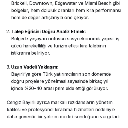
Brickell, Downtown, Edgewater ve Miami Beach gibi
bölgeler, hem doluluk oranları hem kira performansı
hem de değer artışlarıyla öne çıkıyor.
Talep Eğrisini Doğru Analiz Etmek:
Bölgede yaşayan nüfusun sosyoekonomik yapısı, iş
gücü hareketliliği ve turizm etkisi kira talebinin
istikrarını belirliyor.
Uzun Vadeli Yaklaşım:
Bayırlı’ya göre Türk yatırımcıların son dönemde
doğru projelere yönelmesi sayesinde birkaç yıl
içinde %20–40 arası prim elde ettiği görülüyor.
Cengiz Bayırlı ayrıca markalı rezidansların yönetim
kalitesi ve profesyonel kiralama hizmetleri nedeniyle
daha güvenilir bir yatırım modeli sunduğunu vurguladı.