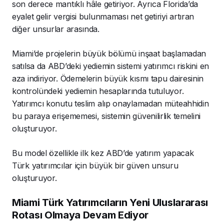
son derece mantıklı hâle getiriyor. Ayrıca Florida’da
eyalet gelir vergisi bulunmaması net getiriyi artıran
diğer unsurlar arasında.
Miami’de projelerin büyük bölümü inşaat başlamadan
satılsa da ABD’deki yediemin sistemi yatırımcı riskini en
aza indiriyor. Ödemelerin büyük kısmı tapu dairesinin
kontrolündeki yediemin hesaplarında tutuluyor.
Yatırımcı konutu teslim alıp onaylamadan müteahhidin
bu paraya erişememesi, sistemin güvenilirlik temelini
oluşturuyor.
Bu model özellikle ilk kez ABD’de yatırım yapacak
Türk yatırımcılar için büyük bir güven unsuru
oluşturuyor.
Miami Türk Yatırımcıların Yeni Uluslararası
Rotası Olmaya Devam Ediyor