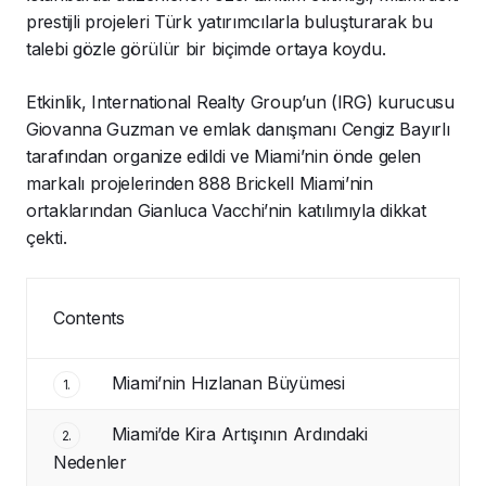
prestijli projeleri Türk yatırımcılarla buluşturarak bu
talebi gözle görülür bir biçimde ortaya koydu.
Etkinlik, International Realty Group’un (IRG) kurucusu
Giovanna Guzman ve emlak danışmanı Cengiz Bayırlı
tarafından organize edildi ve Miami’nin önde gelen
markalı projelerinden 888 Brickell Miami’nin
ortaklarından Gianluca Vacchi’nin katılımıyla dikkat
çekti.
Contents
Miami’nin Hızlanan Büyümesi
1.
Miami’de Kira Artışının Ardındaki
2.
Nedenler