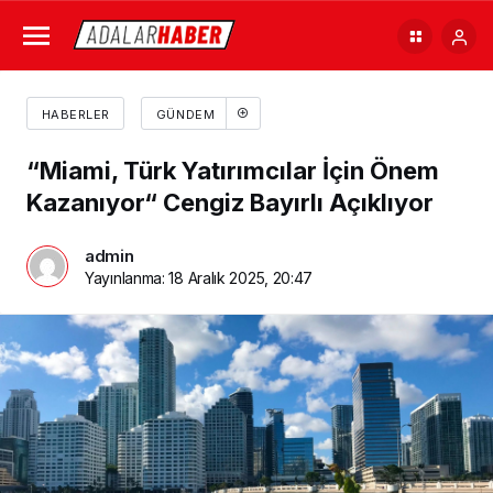
HABERLER
GÜNDEM
“Miami, Türk Yatırımcılar İçin Önem
Kazanıyor“ Cengiz Bayırlı Açıklıyor
admin
Yayınlanma:
18 Aralık 2025, 20:47