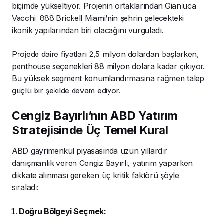
biçimde yükseltiyor. Projenin ortaklarından Gianluca
Vacchi, 888 Brickell Miami’nin şehrin gelecekteki
ikonik yapılarından biri olacağını vurguladı.
Projede daire fiyatları 2,5 milyon dolardan başlarken,
penthouse seçenekleri 88 milyon dolara kadar çıkıyor.
Bu yüksek segment konumlandırmasına rağmen talep
güçlü bir şekilde devam ediyor.
Cengiz Bayırlı’nın ABD Yatırım
Stratejisinde Üç Temel Kural
ABD gayrimenkul piyasasında uzun yıllardır
danışmanlık veren Cengiz Bayırlı, yatırım yaparken
dikkate alınması gereken üç kritik faktörü şöyle
sıraladı:
Doğru Bölgeyi Seçmek: