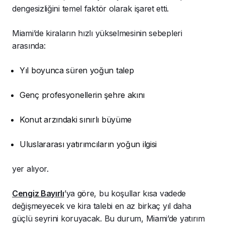
dengesizliğini temel faktör olarak işaret etti.
Miami’de kiraların hızlı yükselmesinin sebepleri
arasında:
Yıl boyunca süren yoğun talep
Genç profesyonellerin şehre akını
Konut arzındaki sınırlı büyüme
Uluslararası yatırımcıların yoğun ilgisi
yer alıyor.
Cengiz Bayırlı
’ya göre, bu koşullar kısa vadede
değişmeyecek ve kira talebi en az birkaç yıl daha
güçlü seyrini koruyacak. Bu durum, Miami’de yatırım