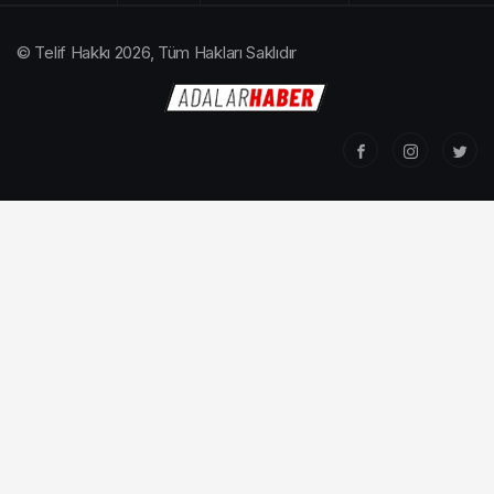
© Telif Hakkı 2026, Tüm Hakları Saklıdır