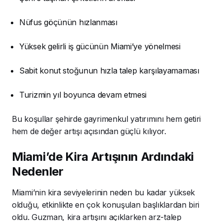
Nüfus göçünün hızlanması
Yüksek gelirli iş gücünün Miami’ye yönelmesi
Sabit konut stoğunun hızla talep karşılayamaması
Turizmin yıl boyunca devam etmesi
Bu koşullar şehirde gayrimenkul yatırımını hem getiri
hem de değer artışı açısından güçlü kılıyor.
Miami’de Kira Artışının Ardındaki
Nedenler
Miami’nin kira seviyelerinin neden bu kadar yüksek
olduğu, etkinlikte en çok konuşulan başlıklardan biri
oldu. Guzman, kira artışını açıklarken arz-talep