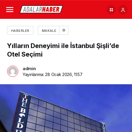
HABERLER
MAKALE
Yılların Deneyimi ile İstanbul Şişli’de
Otel Seçimi
admin
Yayınlanma:
28 Ocak 2026, 11:57