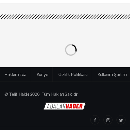
Hakkımızda
Künye
Gizlilik Politikası
Kullanım Şartları
© Telif Hakkı 2026, Tüm Hakları Saklıdır