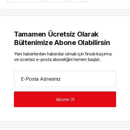
Tamamen Ücretsiz Olarak
Bültenimize Abone Olabilirsin
Yeni haberlerden haberdar olmak için fırsatı kaçırma
ve ücretsiz e-posta aboneliğini hemen başlat.
E-Posta Adresiniz