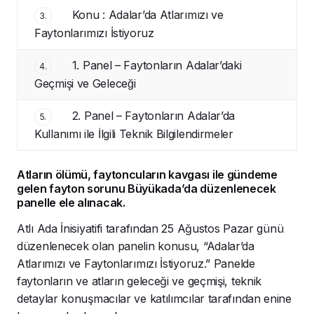
Konu : Adalar’da Atlarımızı ve
3.
Faytonlarımızı İstiyoruz
1. Panel – Faytonların Adalar’daki
4.
Geçmişi ve Geleceği
2. Panel – Faytonların Adalar’da
5.
Kullanımı ile İlgili Teknik Bilgilendirmeler
Atların ölümü, faytoncuların kavgası ile gündeme
gelen fayton sorunu Büyükada’da düzenlenecek
panelle ele alınacak.
Atlı Ada İnisiyatifi tarafından 25 Ağustos Pazar günü
düzenlenecek olan panelin konusu, “Adalar’da
Atlarımızı ve Faytonlarımızı İstiyoruz.” Panelde
faytonların ve atların geleceği ve geçmişi, teknik
detaylar konuşmacılar ve katılımcılar tarafından enine