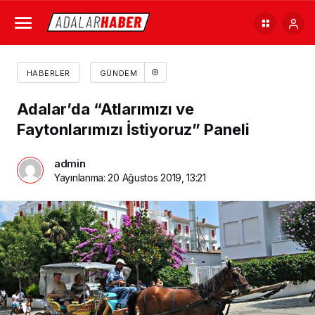
HABERLER
GÜNDEM
Adalar’da “Atlarımızı ve
Faytonlarımızı İstiyoruz” Paneli
admin
Yayınlanma:
20 Ağustos 2019, 13:21