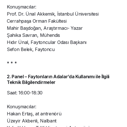
Konuşmacılar:
Prof. Dr. Ünal Akkemik, İstanbul Üniversitesi
Cerrahpaşa Orman Fakültesi
Mahir Başdoğan, Araştırmacı- Yazar
Şahika Savran, Mühendis
Hıdır Ünal, Faytoncular Odası Başkanı
Sefon Belek, Faytoncu
* * *
2. Panel – Faytonların Adalar’da Kullanımı ile İlgili
Teknik Bilgilendirmeler
Saat: 16:00-18:30
Konuşmacılar:
Hakan Ertaş, at antrenörü
Üzeyir Akbenli, Nalbant