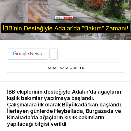
DAHA FAZLA GÖSTER
İBB ekiplerinin desteğiyle Adalar’da ağaçların
kışlık bakımlar yapılmaya başlandı.
Çalışmalara ilk olarak Büyükada’dan başlandı.
İlerleyen günlerde Heybeliada, Burgazada ve
Kınalıada’da ağaçların kışlık bakımların
yapılacağı bilgisi verildi.