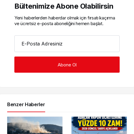
Bültenimize Abone Olabilirsin
Yeni haberlerden haberdar olmak için fırsatı kaçırma
ve ücretsiz e-posta aboneliğini hemen başlat.
E-Posta Adresiniz
Benzer Haberler