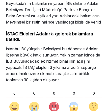
Büyükada’nın bakımlarını yapan İBB ekibine Adalar
Belediyesi Fen İşleri Müdürlüğü Park ve Bahçeler
Birim Sorumlusu eşlik ediyor. Adalar’daki bakımların
Mevsimsel bir rutin halinde yapılacağı bilgisi de verildi .
İSTAÇ Ekipleri Adalar’a gelerek bakımlara
katıldı.
İstanbul Büyükşehir Belediyesi bu dönemde Adalar
ilçesine büyük katkı sunuyor. Yakın zaman içinde de
İBB Büyükada’daki ek hizmet binasının açılışını
yapacak. İSTAÇ ekipleri 3 yıkama aracı 3 süpürge
aracı olmak üzere ek mobil araçlarla ile birlikte
toplamda 30 kişiden oluşuyor.
0
0
0
0
0