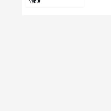
Vapur