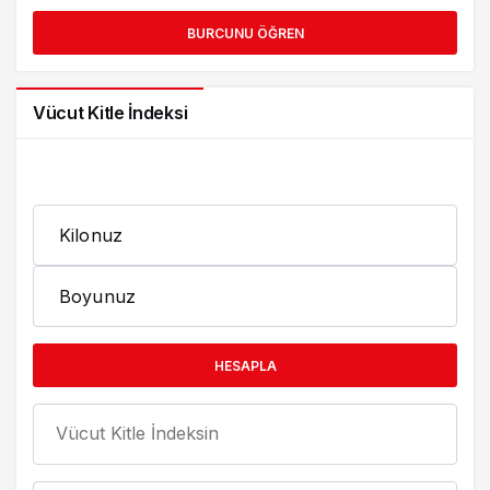
Vücut Kitle İndeksi
Kilonuz
Boyunuz