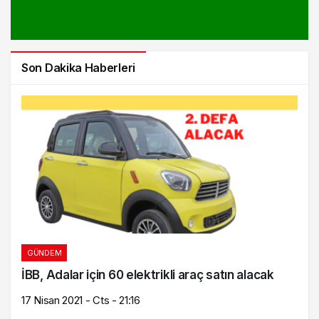
Son Dakika Haberleri
GÜNDEM
İBB, Adalar için 60 elektrikli araç satın alacak
17 Nisan 2021 - Cts - 21:16