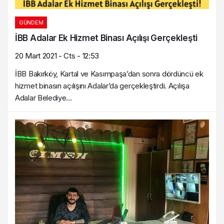
GÜNDEM
İBB Adalar Ek Hizmet Binası Açılışı Gerçekleşti
20 Mart 2021 - Cts - 12:53
İBB Bakırköy, Kartal ve Kasımpaşa’dan sonra dördüncü ek
hizmet binasın açılışını Adalar’da gerçekleştirdi. Açılışa
Adalar Belediye...