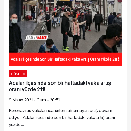
GÜNDEM
Adalar ilçesinde son bir haftadaki vaka artış
oranı yüzde 211!
9 Nisan 2021 - Cum - 20:51
Koronavirüs vakalarında önlem alınamayan artış devam
ediyor. Adalar ilçesinde son bir haftadaki vaka artış oranı
yüzde...