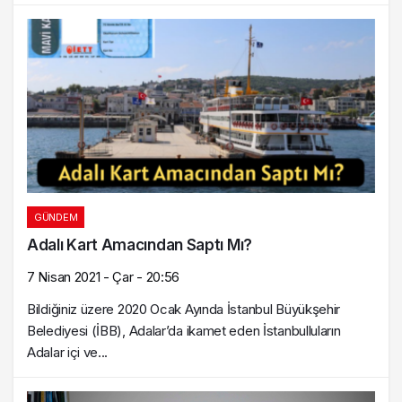
GÜNDEM
Adalı Kart Amacından Saptı Mı?
7 Nisan 2021 - Çar - 20:56
Bildiğiniz üzere 2020 Ocak Ayında İstanbul Büyükşehir
Belediyesi (İBB), Adalar’da ikamet eden İstanbulluların
Adalar içi ve...