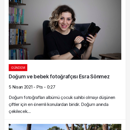
GÜNDEM
Doğum ve bebek fotoğrafçısı Esra Sönmez
5 Nisan 2021 - Pts - 0:27
Doğum fotoğrafları albümü çocuk sahibi olmayı düşünen
çiftler için en önemli konulardan biridir. Doğum anında
çekilecek...