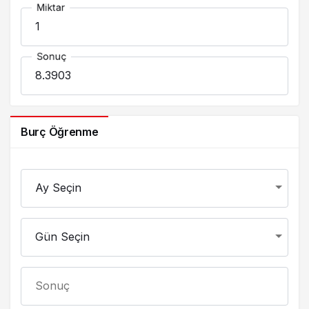
Miktar
Sonuç
Burç Öğrenme