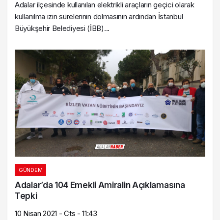
Adalar ilçesinde kullanılan elektrikli araçların geçici olarak
kullanılma izin sürelerinin dolmasının ardından İstanbul
Büyükşehir Belediyesi (İBB)...
GÜNDEM
Adalar’da 104 Emekli Amiralin Açıklamasına
Tepki
10 Nisan 2021 - Cts - 11:43