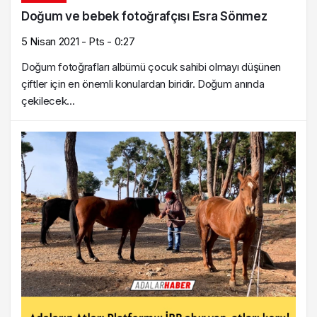
Doğum ve bebek fotoğrafçısı Esra Sönmez
5 Nisan 2021 - Pts - 0:27
Doğum fotoğrafları albümü çocuk sahibi olmayı düşünen
çiftler için en önemli konulardan biridir. Doğum anında
çekilecek...